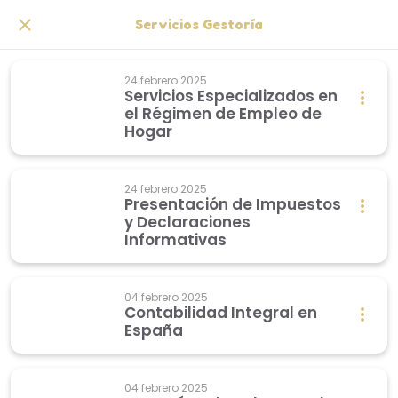
Servicios Gestoría
24 febrero 2025
Servicios Especializados en
el Régimen de Empleo de
Hogar
24 febrero 2025
Presentación de Impuestos
y Declaraciones
Informativas
04 febrero 2025
Contabilidad Integral en
España
04 febrero 2025