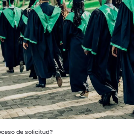
ceso de solicitud?