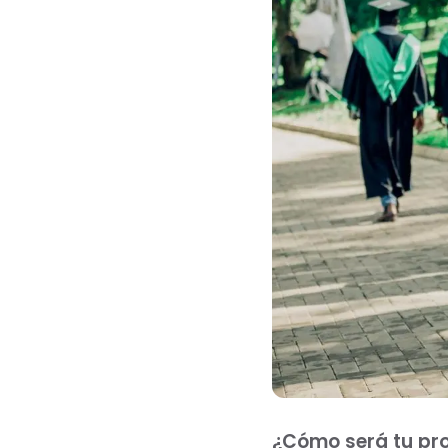
¿Cómo será tu pro