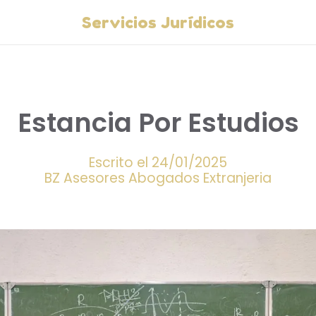
Servicios Jurídicos
Estancia Por Estudios
Escrito el 24/01/2025
BZ Asesores Abogados Extranjeria