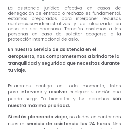
La asistencia jurídica efectiva en casos de
denegación de entrada o rechazo es fundamental,
estamos preparados para interponer recursos
contencioso-administrativos y de alcanzado en
caso de ser necesario. También asistimos a las
personas en caso de solicitar acogerse a la
protección internacional de asilo.
En nuestro servicio de asistencia en el
aeropuerto, nos comprometemos a brindarte la
tranquilidad y seguridad que necesitas durante
tu viaje.
Estaremos contigo en todo momento, listas
para
intervenir
y
resolver
cualquier situación que
pueda surgir. Tu bienestar y tus derechos
son
nuestra máxima prioridad.
Si estás planeando viajar
, no dudes en contar con
nuestro
servicio de asistencia las 24 horas
. Nos