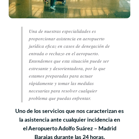
Una de nuestras especialidades es
proporcionar asistencia en aeropuerto
jurídica eficaz en casos de denegación de
entrada o rechazo en el aeropuerto.
Entendemos que esta situación puede ser
estresante y desorientadora, por lo que
estamos preparadas para actuar
rápidamente y tomar las medidas
necesarias para resolver cualquier
problema que puedas enfrentar.
Uno de los servicios que nos caracterizan es
la asistencia ante cualquier incidencia en
el Aeropuerto Adolfo Suárez – Madrid
Barajas durante las 24 horas.