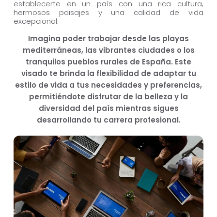
establecerte en un país con una rica cultura,
hermosos paisajes y una calidad de vida
excepcional.
Imagina poder trabajar desde las playas
mediterráneas, las vibrantes ciudades o los
tranquilos pueblos rurales de España. Este
visado te brinda la flexibilidad de adaptar tu
estilo de vida a tus necesidades y preferencias,
permitiéndote disfrutar de la belleza y la
diversidad del país mientras sigues
desarrollando tu carrera profesional.