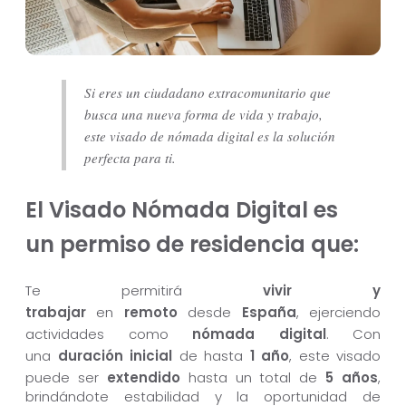
Si eres un ciudadano extracomunitario que
busca una nueva forma de vida y trabajo,
este visado de nómada digital es la solución
perfecta para ti.
El Visado Nómada Digital es
un permiso de residencia que:
Te permitirá
vivir y
trabajar
en
remoto
desde
España
, ejerciendo
actividades como
nómada digital
. Con
una
duración inicial
de hasta
1 año
, este visado
puede ser
extendido
hasta un total de
5 años
,
brindándote estabilidad y la oportunidad de