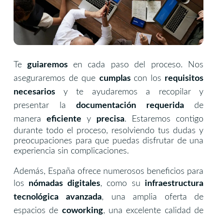
Te
guiaremos
en cada paso del proceso. Nos
aseguraremos de que
cumplas
con los
requisitos
necesarios
y te ayudaremos a recopilar y
presentar la
documentación requerida
de
manera
eficiente
y
precisa
. Estaremos contigo
durante todo el proceso, resolviendo tus dudas y
preocupaciones para que puedas disfrutar de una
experiencia sin complicaciones.
Además, España ofrece numerosos beneficios para
los
nómadas digitales
, como su
infraestructura
tecnológica
avanzada
, una amplia oferta de
espacios de
coworking
, una excelente calidad de